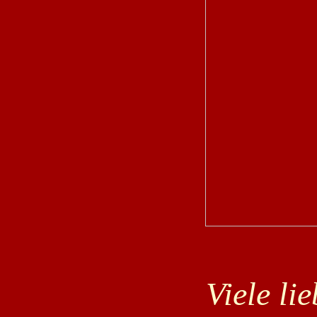
Viele li