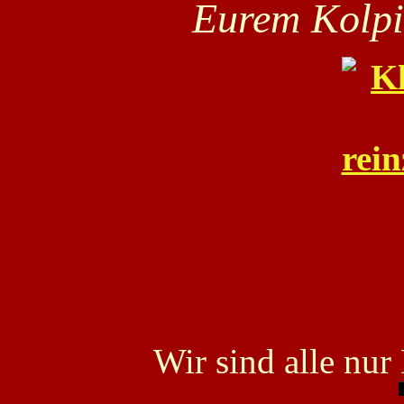
Eurem Kolpi
Wir sind alle nu